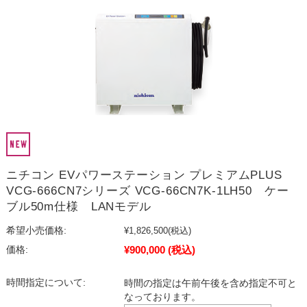
ニチコン EVパワーステーション プレミアムPLUS
VCG-666CN7シリーズ VCG-66CN7K-1LH50 ケー
ブル50m仕様 LANモデル
希望小売価格:
¥1,826,500
(税込)
¥900,000
(税込)
価格:
時間指定について:
時間の指定は午前午後を含め指定不可と
なっております。