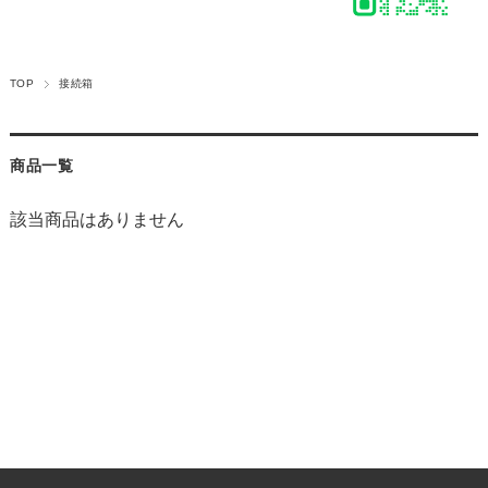
TOP
接続箱
商品一覧
該当商品はありません