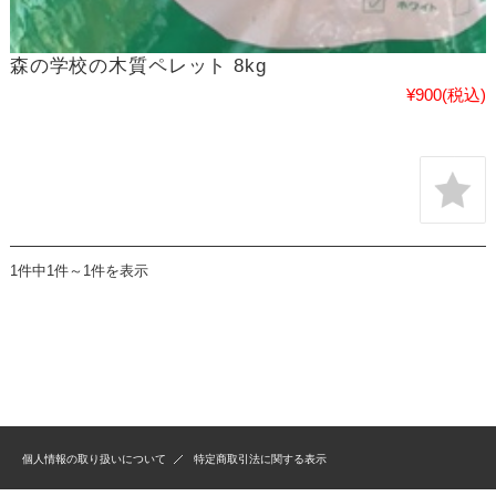
森の学校の木質ペレット 8kg
¥900
(税込)
1件中1件～1件を表示
個人情報の取り扱いについて
特定商取引法に関する表示