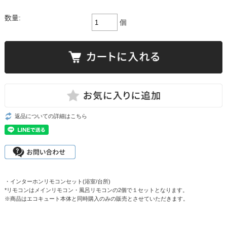
数量:
個
返品についての詳細はこちら
・インターホンリモコンセット(浴室/台所)
*リモコンはメインリモコン・風呂リモコンの2個で１セットとなります。
※商品はエコキュート本体と同時購入のみの販売とさせていただきます。