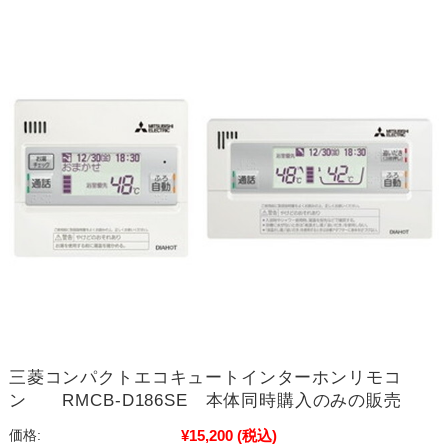
三菱コンパクトエコキュートインターホンリモコ
ン RMCB-D186SE 本体同時購入のみの販売
¥15,200
(税込)
価格: