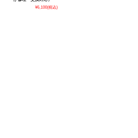
¥6,100
(税込)