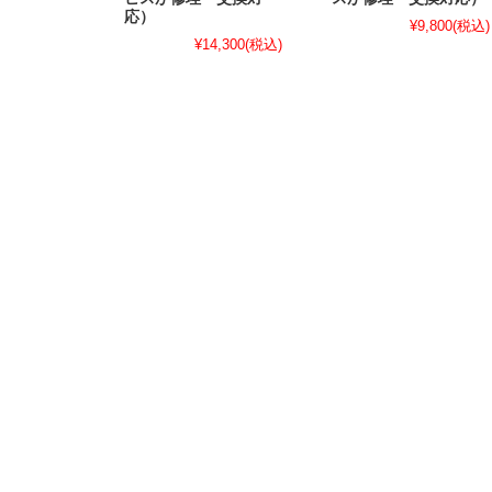
応）
¥9,800
(税込)
¥14,300
(税込)