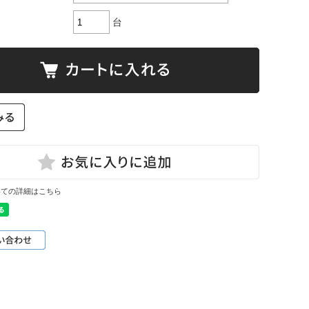
台
いての詳細はこちら