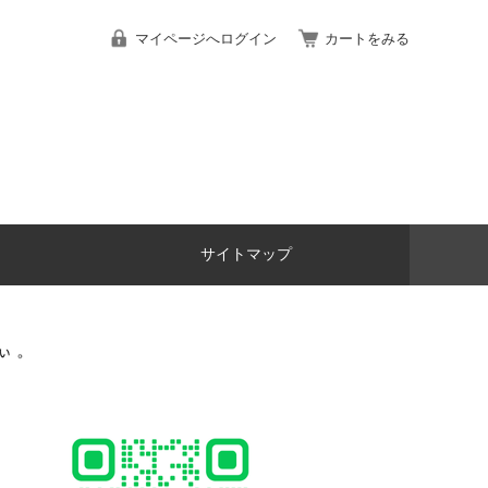
マイページへログイン
カートをみる
サイトマップ