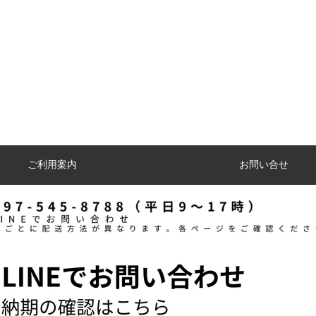
ご利用案内
お問い合せ