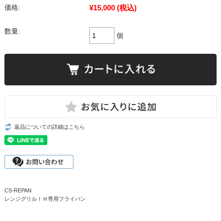
¥15,000
(税込)
価格:
数量:
個
返品についての詳細はこちら
CS-REPAN
レンジグリルＩＨ専用フライパン